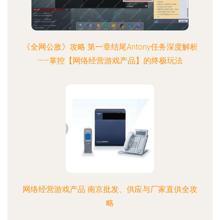
《全网公敌》攻略 第一章结尾Antony任务深度解析
——掌控【网络经营游戏产品】的终极玩法
网络经营游戏产品 南京批发、供应与厂家直供全攻
略