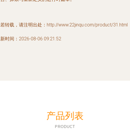
若转载，请注明出处：http://www.22jinqu.com/product/31.html
新时间：2026-08-06 09:21:52
产品列表
PRODUCT