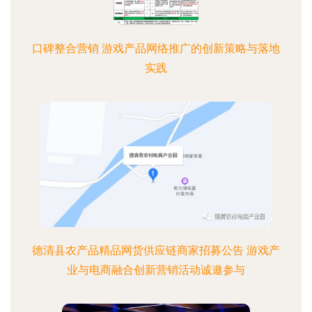
口碑整合营销 游戏产品网络推广的创新策略与落地
实践
德清县农产品精品网货供应链商家招募公告 游戏产
业与电商融合创新营销活动诚邀参与