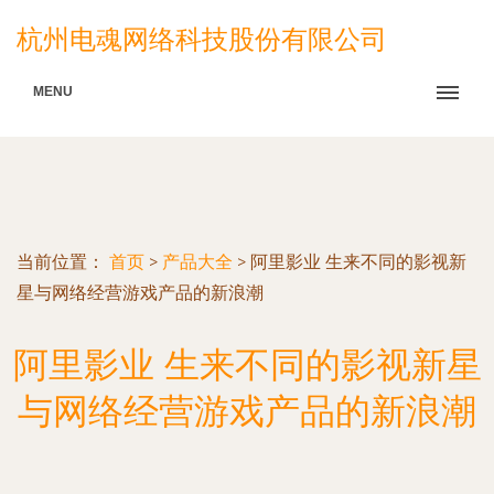
杭州电魂网络科技股份有限公司
MENU
当前位置：
首页
>
产品大全
>
阿里影业 生来不同的影视新
星与网络经营游戏产品的新浪潮
阿里影业 生来不同的影视新星
与网络经营游戏产品的新浪潮