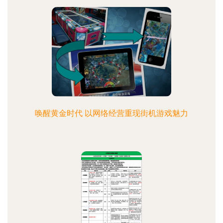
唤醒黄金时代 以网络经营重现街机游戏魅力