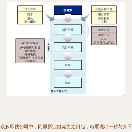
在众多影视公司中，阿里影业自诞生之日起，就展现出一种与众