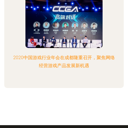
2020中国游戏行业年会在成都隆重召开，聚焦网络
经营游戏产品发展新机遇