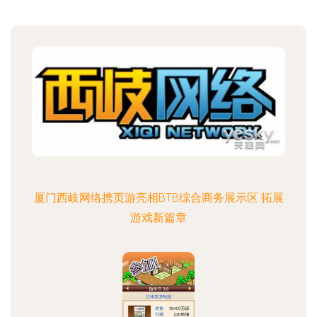
厦门西岐网络携页游亮相BTB综合商务展示区 拓展
游戏新篇章