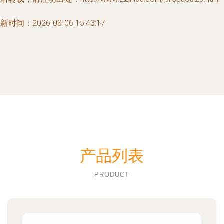
新时间：2026-08-06 15:43:17
产品列表
PRODUCT