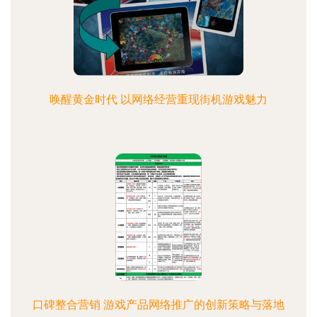
唤醒黄金时代 以网络经营重现街机游戏魅力
口碑整合营销 游戏产品网络推广的创新策略与落地