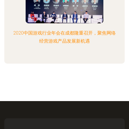
2020中国游戏行业年会在成都隆重召开，聚焦网络
经营游戏产品发展新机遇