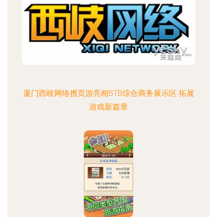
厦门西岐网络携页游亮相BTB综合商务展示区 拓展
游戏新篇章