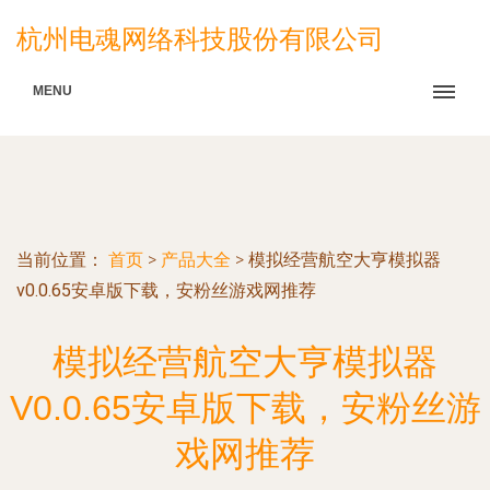
杭州电魂网络科技股份有限公司
MENU
当前位置：
首页
>
产品大全
>
模拟经营航空大亨模拟器
v0.0.65安卓版下载，安粉丝游戏网推荐
模拟经营航空大亨模拟器
V0.0.65安卓版下载，安粉丝游
戏网推荐