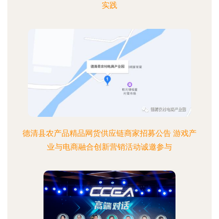
实践
德清县农产品精品网货供应链商家招募公告 游戏产
业与电商融合创新营销活动诚邀参与