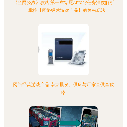
《全网公敌》攻略 第一章结尾Antony任务深度解析
——掌控【网络经营游戏产品】的终极玩法
网络经营游戏产品 南京批发、供应与厂家直供全攻
略