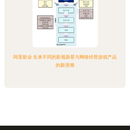
阿里影业 生来不同的影视新星与网络经营游戏产品
的新浪潮