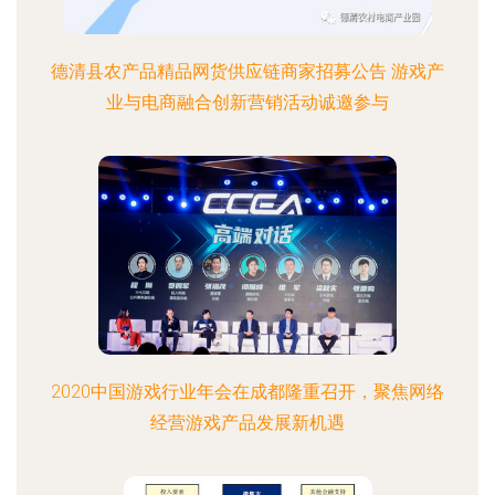
德清县农产品精品网货供应链商家招募公告 游戏产
业与电商融合创新营销活动诚邀参与
2020中国游戏行业年会在成都隆重召开，聚焦网络
经营游戏产品发展新机遇