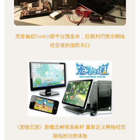
黑客偷窃Switch新平台预发布，巨额判罚警示网络
经营者的游防关口
《宠物王国》新概念树萌系标杆 重新定义网络经营
游戏的治愈体验