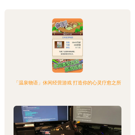
「温泉物语」休闲经营游戏 打造你的心灵疗愈之所