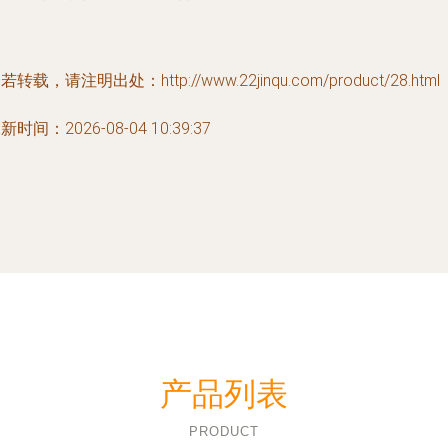
若转载，请注明出处：http://www.22jinqu.com/product/28.html
新时间：2026-08-04 10:39:37
产品列表
PRODUCT