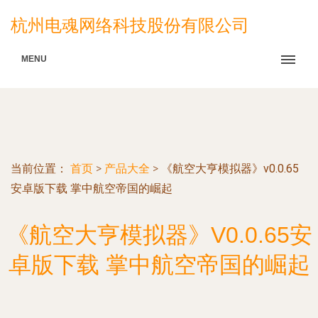
杭州电魂网络科技股份有限公司
MENU
当前位置：
首页
>
产品大全
>
《航空大亨模拟器》v0.0.65
安卓版下载 掌中航空帝国的崛起
《航空大亨模拟器》V0.0.65安
卓版下载 掌中航空帝国的崛起