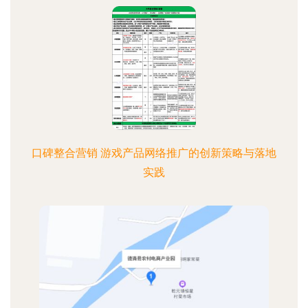
口碑整合营销 游戏产品网络推广的创新策略与落地
实践