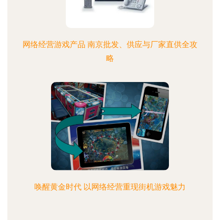
网络经营游戏产品 南京批发、供应与厂家直供全攻
略
唤醒黄金时代 以网络经营重现街机游戏魅力